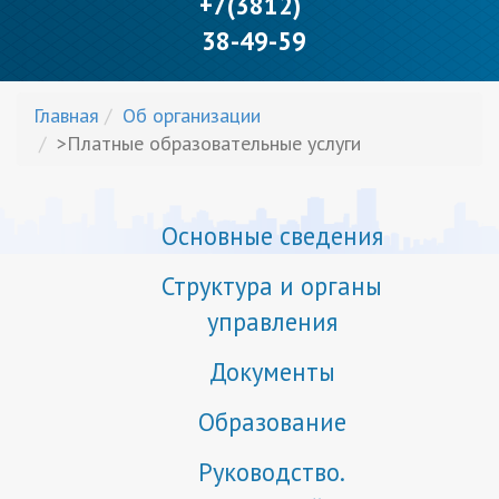
+7(3812)
38-49-59
Главная
Об организации
>Платные образовательные услуги
Основные сведения
Структура и органы
управления
Документы
Образование
Руководство.