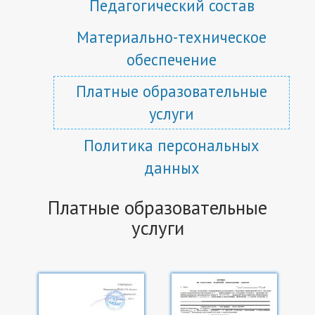
Педагогический состав
Материально-техническое
обеспечение
Платные образовательные
услуги
Политика персональных
данных
Платные образовательные
услуги