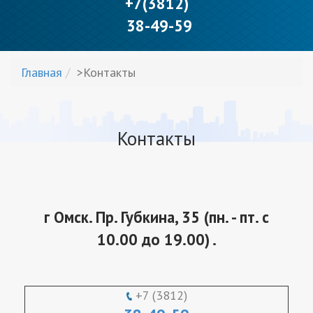
+7(3812)
38-49-59
Главная
>Контакты
Контакты
г Омск. Пр. Губкина, 35 (пн. - пт. с
10.00 до 19.00) .
+7 (3812)