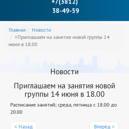
+7(3812)
38-49-59
Главная
Новости
>Приглашаем на занятия новой группы 14
июня в 18.00
Новости
Приглашаем на занятия новой
группы 14 июня в 18.00
Расписание занятий; среда, пятница с 18.00 до
20.00
< Назад
Вперёд >